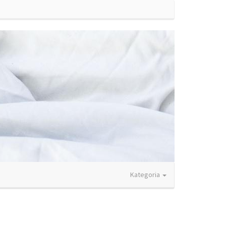
Kategoria