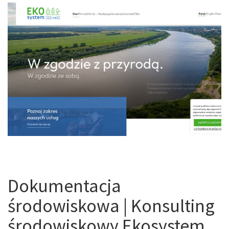
Dokumentacja
środowiskowa | Konsulting
środowiskowy Ekosystem