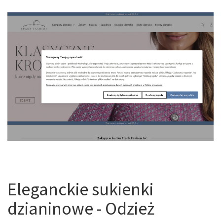
Eleganckie sukienki
dzianinowe - Odzież