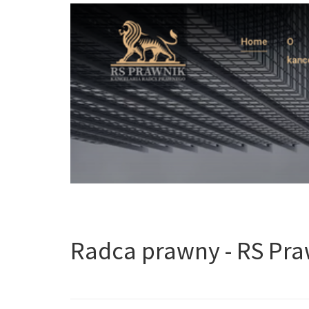
Radca prawny - RS Pra