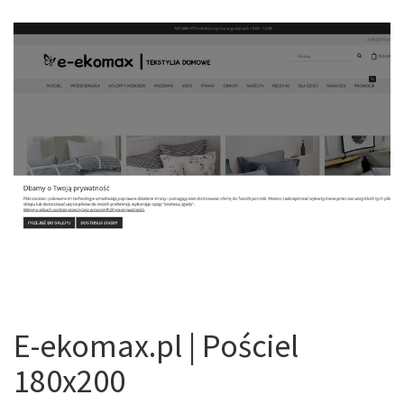
E-ekomax.pl | Pościel
180x200